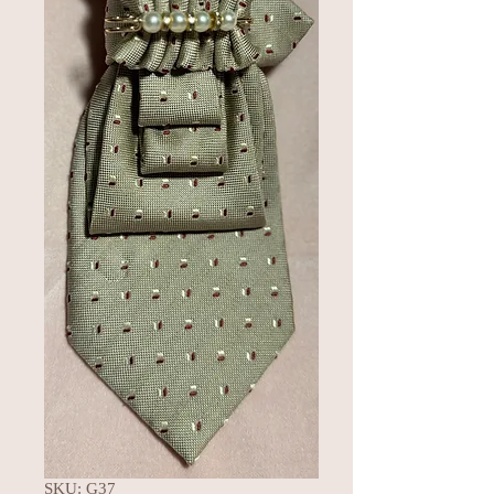
SKU: G37