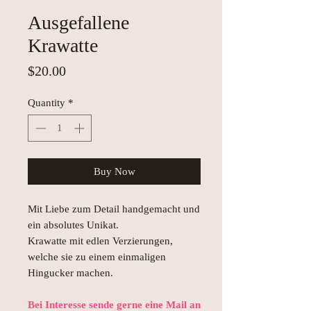
Ausgefallene
Krawatte
Price
$20.00
Quantity
*
Buy Now
Mit Liebe zum Detail handgemacht und
ein absolutes Unikat.
Krawatte mit edlen Verzierungen,
welche sie zu einem einmaligen
Hingucker machen.
Bei Interesse sende gerne eine Mail an