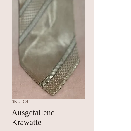
SKU: G44
Ausgefallene
Krawatte